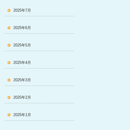
2025年7月
2025年6月
2025年5月
2025年4月
2025年3月
2025年2月
2025年1月