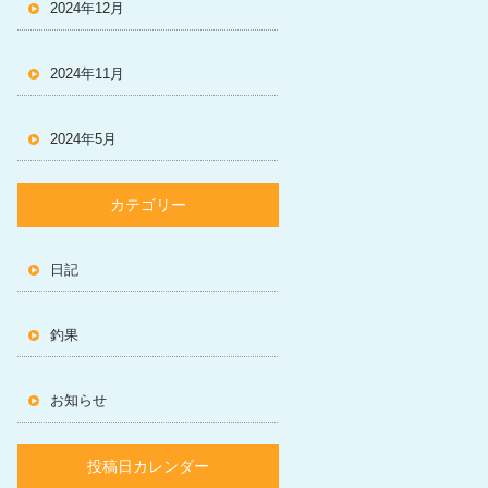
2024年12月
2024年11月
2024年5月
カテゴリー
日記
釣果
お知らせ
投稿日カレンダー