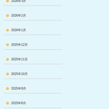
2026年3月
2026年2月
2026年1月
2025年12月
2025年11月
2025年10月
2025年9月
2025年8月