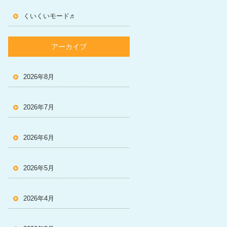
くいくいモード♬
アーカイブ
2026年8月
2026年7月
2026年6月
2026年5月
2026年4月