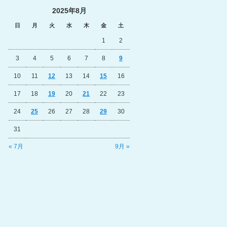
2025年8月
日
月
火
水
木
金
土
1
2
3
4
5
6
7
8
9
10
11
12
13
14
15
16
17
18
19
20
21
22
23
24
25
26
27
28
29
30
31
« 7月
9月 »