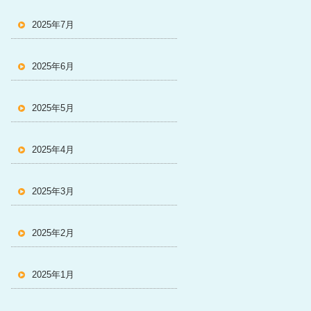
2025年7月
2025年6月
2025年5月
2025年4月
2025年3月
2025年2月
2025年1月