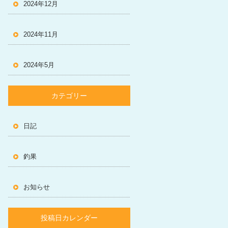
2024年12月
2024年11月
2024年5月
カテゴリー
日記
釣果
お知らせ
投稿日カレンダー