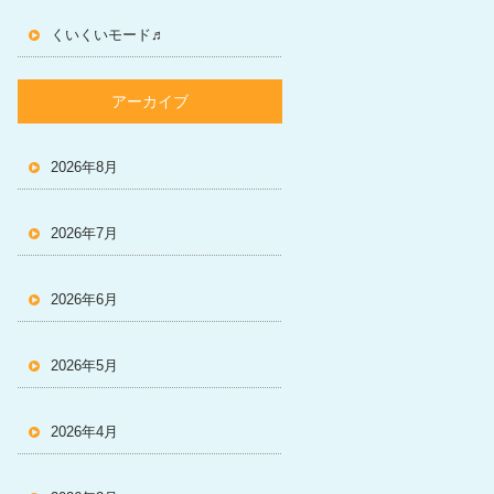
くいくいモード♬
アーカイブ
2026年8月
2026年7月
2026年6月
2026年5月
2026年4月