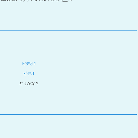
ビデオ1
ビデオ
どうかな？