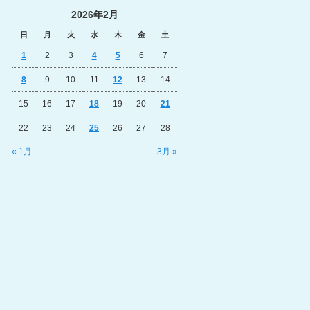
2026年2月
日
月
火
水
木
金
土
1
2
3
4
5
6
7
8
9
10
11
12
13
14
15
16
17
18
19
20
21
22
23
24
25
26
27
28
« 1月
3月 »