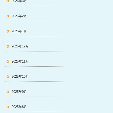
2026年3月
2026年2月
2026年1月
2025年12月
2025年11月
2025年10月
2025年9月
2025年8月