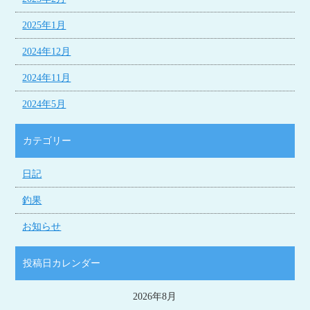
2025年1月
2024年12月
2024年11月
2024年5月
カテゴリー
日記
釣果
お知らせ
投稿日カレンダー
2026年8月