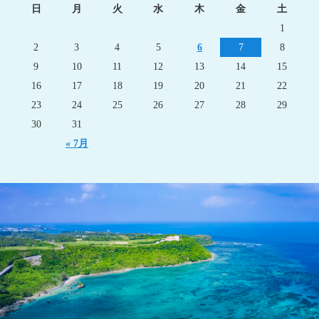
日
月
火
水
木
金
土
1
2
3
4
5
6
7
8
9
10
11
12
13
14
15
16
17
18
19
20
21
22
23
24
25
26
27
28
29
30
31
« 7月