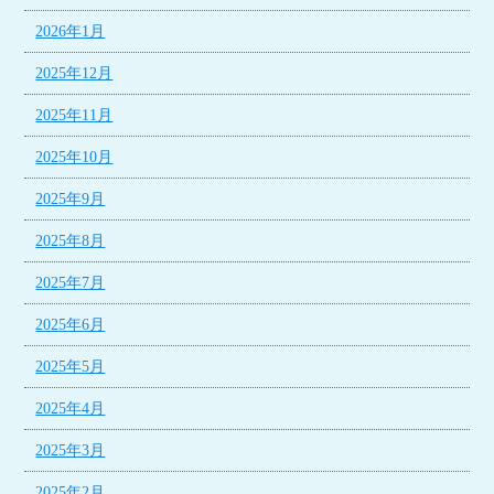
2026年1月
2025年12月
2025年11月
2025年10月
2025年9月
2025年8月
2025年7月
2025年6月
2025年5月
2025年4月
2025年3月
2025年2月