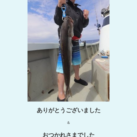
ありがとうございました
＆
おつかれさまでした