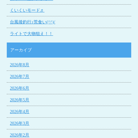
くいくいモード♬
台風後釣行♪荒食い(^^)/
ライトで大物狙え！！
アーカイブ
2026年8月
2026年7月
2026年6月
2026年5月
2026年4月
2026年3月
2026年2月